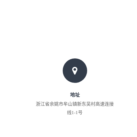
地址
浙江省余姚市牟山镇新东吴村高速连接
线1-1号