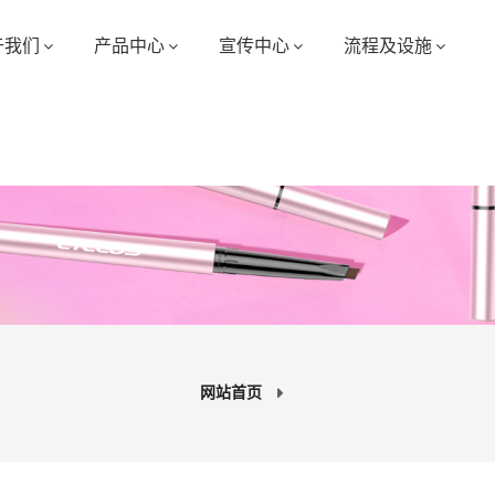
于我们
产品中心
宣传中心
流程及设施
网站首页