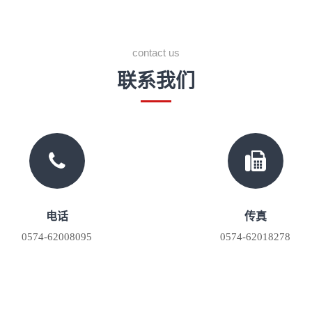
contact us
联系我们
电话
传真
0574-62008095
0574-62018278