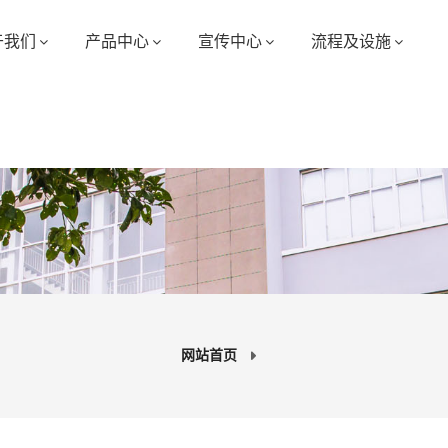
于我们
产品中心
宣传中心
流程及设施
网站首页