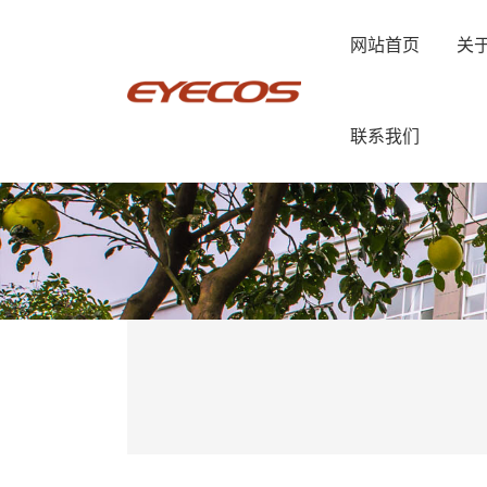
网站首页
关
联系我们