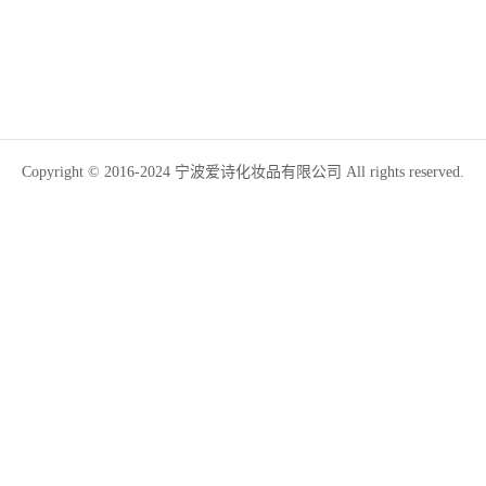
Copyright © 2016-2024 宁波爱诗化妆品有限公司 All rights reserved.